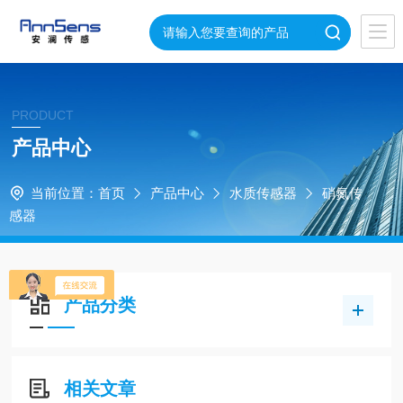
PRODUCT
产品中心
当前位置：
首页
产品中心
水质传感器
硝氮传
感器
产品分类
相关文章