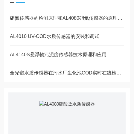
硝氮传感器的检测原理和AL4080硝氮传感器的原理和应用
AL4010 UV-COD水质传感器的安装和调试
AL4140S悬浮物污泥度传感器技术原理和应用
全光谱水质传感器在污水厂生化池COD实时在线检测的应用