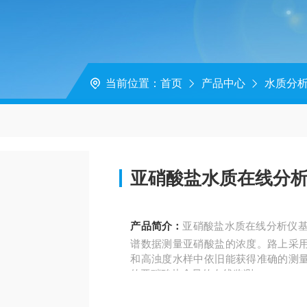
当前位置：
首页
产品中心
水质分
亚硝酸盐水质在线分
产品简介：
亚硝酸盐水质在线分析仪基于
谱数据测量亚硝酸盐的浓度。路上采
和高浊度水样中依旧能获得准确的测
的亚硝酸盐含量的在线监测。