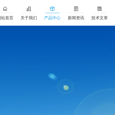
网站首页
关于我们
产品中心
新闻资讯
技术文章