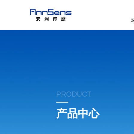
PRODUCT
产品中心