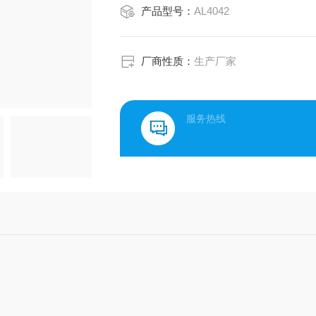
产品型号：
AL4042
厂商性质：
生产厂家
服务热线