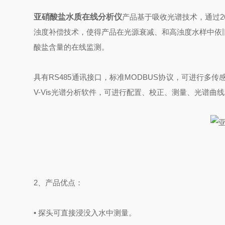
亚硝酸盐水质在线分析仪
产品基于吸收光谱技术，通过26
浊度补偿技术，使得产品在光源衰减、和高浊度水样中依
酸盐含量的在线监测。
具有RS485通讯接口，标准MODBUS协议，可进行多传
V-Vis光谱分析软件，可进行配置、校正、测量、光谱曲
2、产品优点：
• 探头可直接浸没入水中测量。