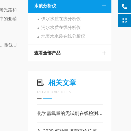
水质分析仪
参考光路和
中的亚硝
供水水质在线分析仪
污水水质在线分析仪
地表水水质在线分析仪
网。附送U
查看全部产品
相关文章
RELATED ARTICLES
化学需氧量的无试剂在线检测方法和4010SUVCOD传感器的应用