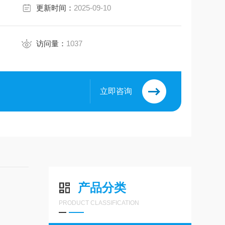
更新时间：
2025-09-10
访问量：
1037
立即咨询
产品分类
PRODUCT CLASSIFICATION