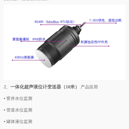
2、
一体化超声液位计变送器（10米）
产品应用
• 窨井水位监测
• 管道水位监测
• 罐体液位监测