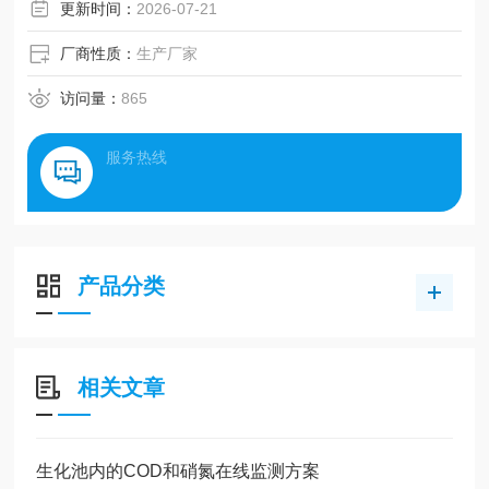
更新时间：
2026-07-21
厂商性质：
生产厂家
访问量：
865
服务热线
产品分类
相关文章
生化池内的COD和硝氮在线监测方案