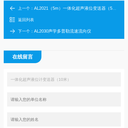
AL2021（5m）一体化超声液位变送器（5米）
上一个：
返回列表
AL2030声学多普勒流速流向仪
下一个：
在线留言