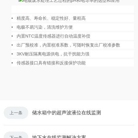
• 精度高、寿命长、稳定性好、量程高
• 电极不易污染，清洗维护方便
• 内置NTC温度传感器进行自动温度补偿
• 出厂预校准，内置校准系数，可随时恢复出厂校准参数
• 3KV耐压隔离电源供电，抗干扰能力强
• 传感器接口具有错接和反接保护功能
储水箱中的超声波液位在线监测
上一条
地下水在线监测解决方案
下一条