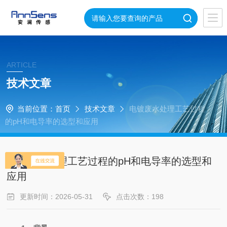
ARTICLE
技术文章
当前位置：
首页
技术文章
电镀废水处理工艺过程
的pH和电导率的选型和应用
电镀废水处理工艺过程的pH和电导率的选型和
应用
更新时间：2026-05-31
点击次数：198